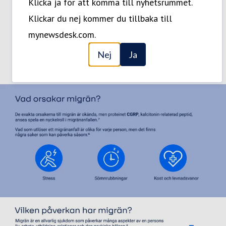
Klicka ja för att komma till nyhetsrummet.
Klickar du nej kommer du tillbaka till
mynewsdesk.com.
Nej
Ja