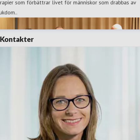
rapier som förbättrar livet för människor som drabbas av
ukdom..
Kontakter