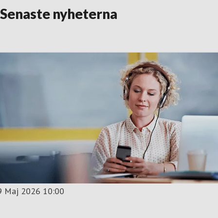
Senaste nyheterna
9 Maj 2026 10:00