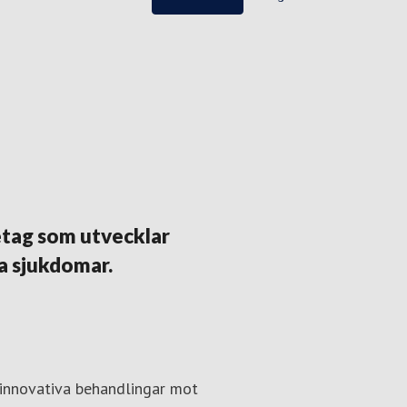
tag som utvecklar
a sjukdomar.
 innovativa behandlingar mot