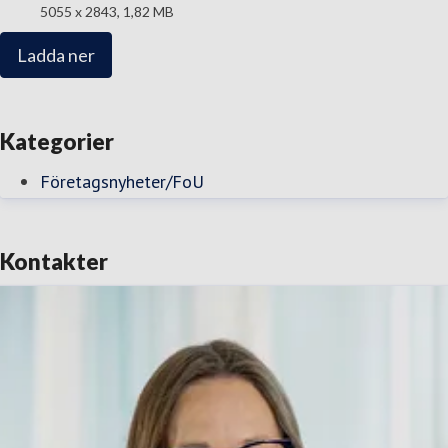
5055 x 2843, 1,82 MB
Ladda ner
Kategorier
Företagsnyheter/FoU
Kontakter