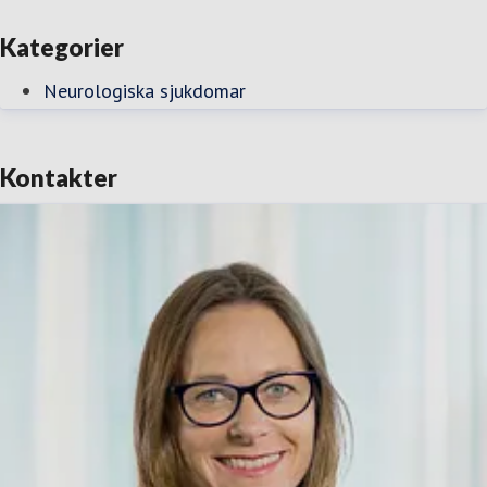
Kategorier
Neurologiska sjukdomar
Kontakter