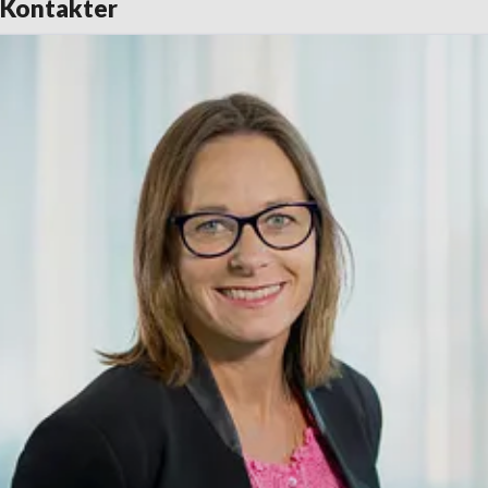
Kontakter