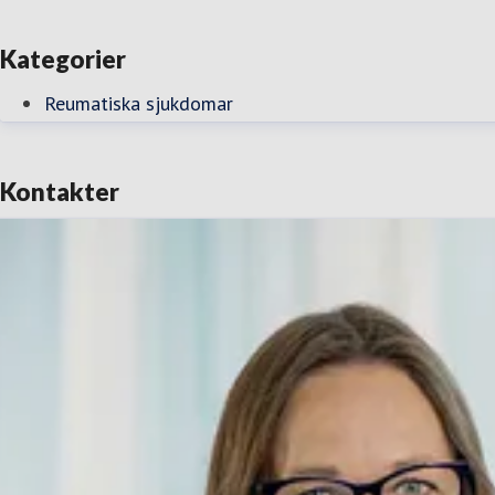
Kategorier
Reumatiska sjukdomar
Kontakter