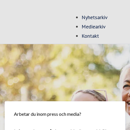
Nyhetsarkiv
Mediearkiv
Kontakt
Arbetar du inom press och media?