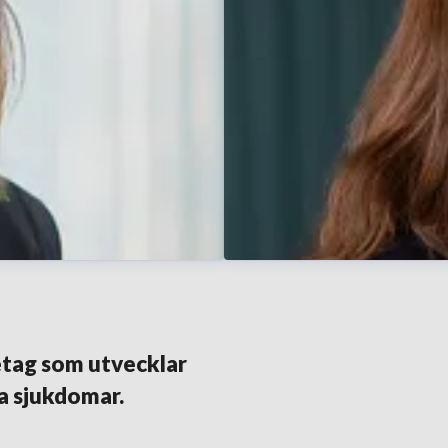
tag som utvecklar
a sjukdomar.