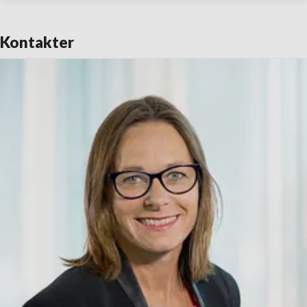
Kontakter