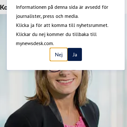
Kontakter
Informationen på denna sida är avsedd för
journalister, press och media.
Klicka ja för att komma till nyhetsrummet.
Klickar du nej kommer du tillbaka till
mynewsdesk.com.
Nej
Ja