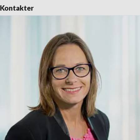
Kontakter