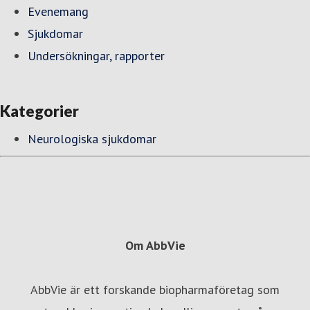
Evenemang
Sjukdomar
Undersökningar, rapporter
Kategorier
Neurologiska sjukdomar
Om AbbVie
AbbVie är ett forskande biopharmaföretag som