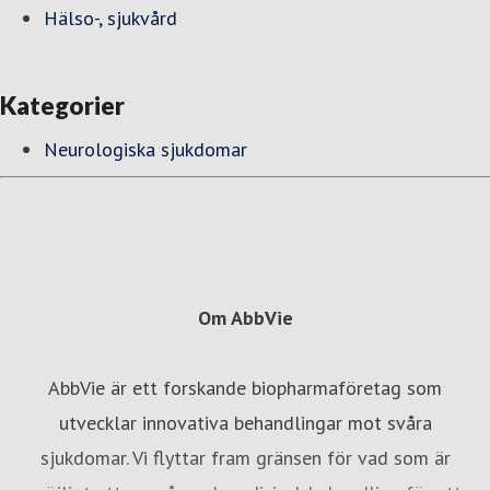
Hälso-, sjukvård
Kategorier
Neurologiska sjukdomar
Om AbbVie
AbbVie är ett forskande biopharmaföretag som
utvecklar innovativa behandlingar mot svåra
sjukdomar. Vi flyttar fram gränsen för vad som är