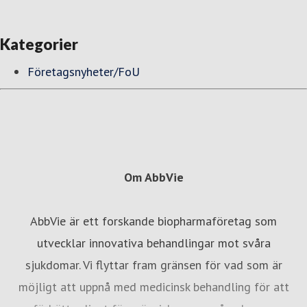
Kategorier
Företagsnyheter/FoU
Om AbbVie
AbbVie är ett forskande biopharmaföretag som
utvecklar innovativa behandlingar mot svåra
sjukdomar. Vi flyttar fram gränsen för vad som är
möjligt att uppnå med medicinsk behandling för att