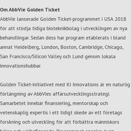
Om AbbVie Golden Ticket
AbbVie lanserade Golden Ticket-programmet i USA 2018
för att stödja tidiga bioteknikbolag i utvecklingen av nya
behandlingar. Sedan dess har program etablerats i bland
annat Heidelberg, London, Boston, Cambridge, Chicago,
San Francisco/Silicon Valley och Lund genom lokala
innovationshubbar.
Golden Ticket-initiativet med KI Innovations är en naturlig
förlängning av AbbVies affärsutvecklingsstrategi.
Samarbetet innebär finansiering, mentorskap och
vetenskaplig expertis i ett tidigt skede av ett företags
forskning och utveckling för att förbättra människors