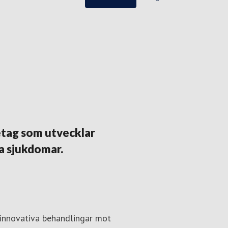
tag som utvecklar
a sjukdomar.
 innovativa behandlingar mot