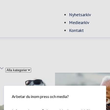
Nyhetsarkiv
Mediearkiv
Kontakt
Kategori
Arbetar du inom press och media?