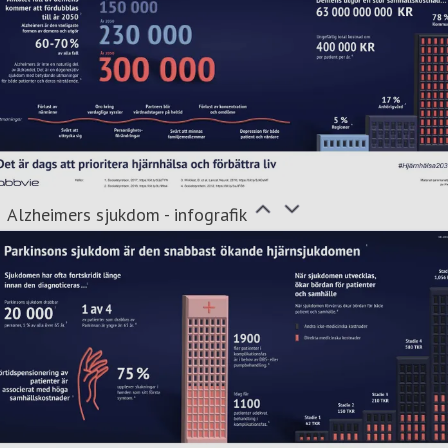
Alzheimers sjukdom - infografik