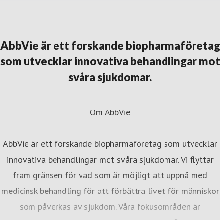
AbbVie är ett forskande biopharmaföretag
som utvecklar innovativa behandlingar mot
svåra sjukdomar.
Om AbbVie
AbbVie är ett forskande biopharmaföretag som utvecklar
innovativa behandlingar mot svåra sjukdomar. Vi flyttar
fram gränsen för vad som är möjligt att uppnå med
medicinsk behandling för att förbättra livet för människor
som påverkas av sjukdom. Våra fokusområden är